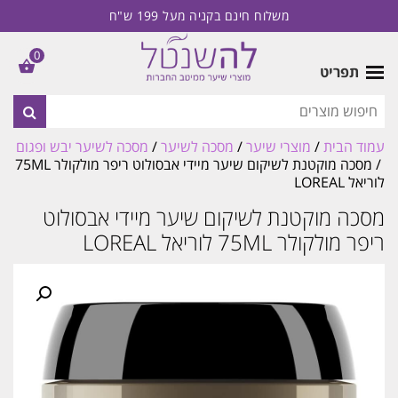
משלוח חינם בקניה מעל 199 ש"ח
0
תפריט
עמוד הבית
/
מוצרי שיער
/
מסכה לשיער
/
מסכה לשיער יבש ופגום
/ מסכה מוקטנת לשיקום שיער מיידי אבסולוט ריפר מולקולר 75ML
לוריאל LOREAL
מסכה מוקטנת לשיקום שיער מיידי אבסולוט
ריפר מולקולר 75ML לוריאל LOREAL