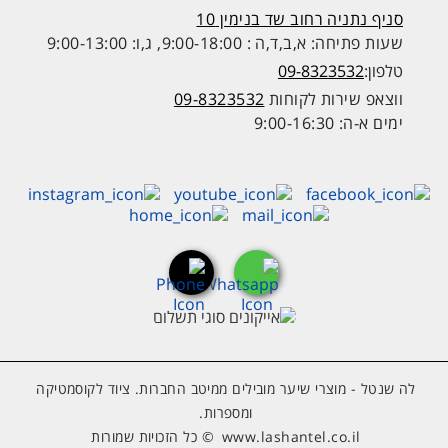
סניף נתניה רחוב שד בנימין 10
שעות פתיחה: א,ב,ד,ה : 9:00-18:00, ג,ו: 9:00-13:00
טלפון:
09-8323532
ווצאפ שירות לקוחות
09-8323532
ימים א-ה: 9:00-16:30
לה שנטל - מוצרי שיער מובילים ממיטב החברות. ציוד לקוסמטיקה
ומספרות.
www.lashantel.co.il
© כל הזכויות שמורות