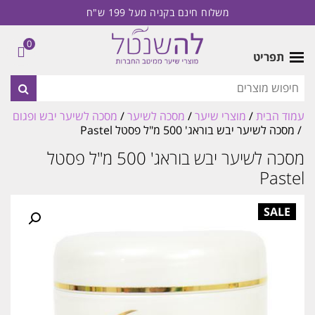
משלוח חינם בקניה מעל 199 ש"ח
0
תפריט
עמוד הבית
/
מוצרי שיער
/
מסכה לשיער
/
מסכה לשיער יבש ופגום
/ מסכה לשיער יבש בוראג' 500 מ"ל פסטל Pastel
מסכה לשיער יבש בוראג' 500 מ"ל פסטל
Pastel