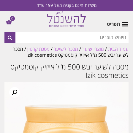
משלוח חינם בקניה מעל 199 ש"ח
0
תפריט
עמוד הבית
/
מוצרי שיער
/
מסכה לשיער
/
מסכת קרטין
/ מסכה
לשיער יבש 500 מ"ל אייזיק קוסמטיקס Izik cosmetics
מסכה לשיער יבש 500 מ"ל אייזיק קוסמטיקס
Izik cosmetics