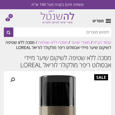
משלוח חינם בקניה מעל 199 ש"ח
0
תפריט
עמוד הבית
/
מוצרי שיער
/
מסכה ללא שטיפה
/ מסכה ללא שטיפה
לשיקום שיער מיידי אבסולוט ריפר מולקולר לוריאל LOREAL
מסכה ללא שטיפה לשיקום שיער מיידי
אבסולוט ריפר מולקולר לוריאל LOREAL