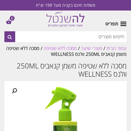
משלוח חינם בקניה מעל 199 ש"ח
0
תפריט
עמוד הבית
/
מוצרי שיער
/
מסכה ללא שטיפה
/ מסכה ללא שטיפה
משמן קנאביס 250ML וולנס WELLNESS
מסכה ללא שטיפה משמן קנאביס 250ML
וולנס WELLNESS