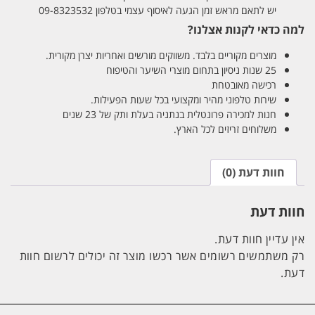
יש לתאם מראש זמן הגעה לאיסוף עצמי בטלפון 09-8323532
למה כדאי לקנות אצלנו?
מוצרים מקוריים בלבד. משווקים מורשים ואחריות יצרן מקורית.
25 שנות ניסיון בתחום מוצרי השיער והטיפוח
רכישה מאובטחת
שירות טלפוני מהיר ומקצועי בכל שעות הפעילות.
חנות למכירה פרונטלית בנתניה בעלת ותק של 23 שנים
משלוחים זריזים לכל הארץ.
חוות דעת (0)
חוות דעת
אין עדיין חוות דעת.
רק משתמשים רשומים אשר רכשו מוצר זה יכולים לרשום חוות
דעת.