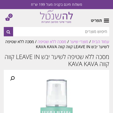
משלוח חינם בקניה מעל 199 ש"ח
0
תפריט
עמוד הבית
/
מוצרי שיער
/
מסכה ללא שטיפה
/ מסכה ללא שטיפה
לשיער יבש LEAVE IN קווה קווה KAVA KAVA
מסכה ללא שטיפה לשיער יבש LEAVE IN קווה
קווה KAVA KAVA