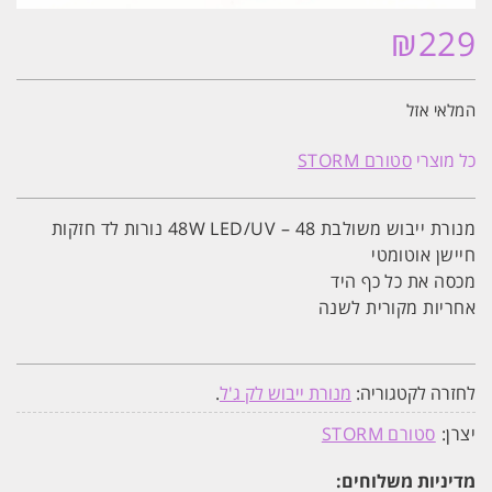
₪
229
המלאי אזל
כל מוצרי
סטורם STORM
מנורת ייבוש משולבת 48W
/UV – 48 נורות לד חזקות
LED
חיישן אוטומטי
מכסה את כל כף היד
אחריות מקורית לשנה
לחזרה לקטגוריה:
מנורת ייבוש לק ג'ל
.
יצרן:
סטורם STORM
מדיניות משלוחים: