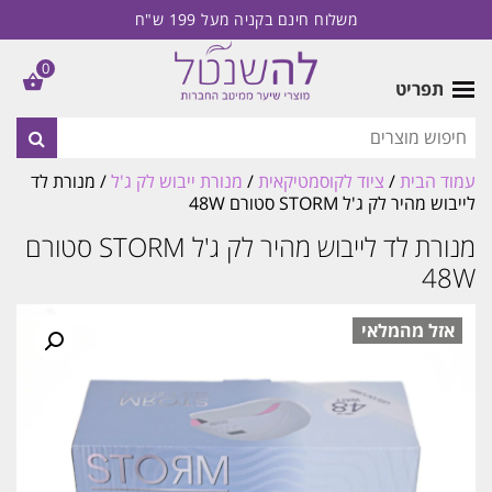
משלוח חינם בקניה מעל 199 ש"ח
0
תפריט
עמוד הבית
/
ציוד לקוסמטיקאית
/
מנורת ייבוש לק ג'ל
/ מנורת לד
לייבוש מהיר לק ג'ל STORM סטורם 48W
מנורת לד לייבוש מהיר לק ג'ל STORM סטורם
48W