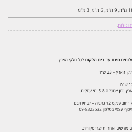
וגילוח
.
חים חינם עד בית הלקוח
לכל חלקי הארץ!
 הארץ – 23 ש"ח
מי בטלפון 09-8323532
 מורשים ואחריות יצרן מקורית.