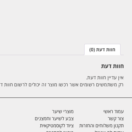
חוות דעת (0)
חוות דעת
אין עדיין חוות דעת.
רק משתמשים רשומים אשר רכשו מוצר זה יכולים לרשום חוות ד
עמוד ראשי
מוצרי שיער
צור קשר
צבע לשיער וחמצנים
תקנון משלוחים והחזרות
ציוד לקוסמטיקאית