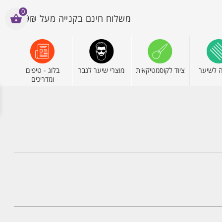
0
משלוח חינם בקנייה מעל 199₪
 לשיער
ציוד לקוסמטיקאית
מוצרי שיער לגבר
בלוג - טיפים
ומדריכים