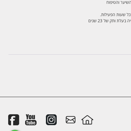
בכל שעות הפעילות.
לת ותק של 23 שנים