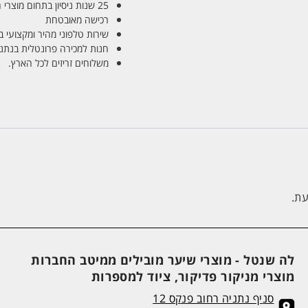
25 שנות ניסיון בתחום מוצרי השיער והטיפוח
רכישה מאובטחת
שירות טלפוני מהיר ומקצועי 
חנות למכירה פרונטלית בנתניה בע
משלוחים זריזים לכל הארץ.
עת.
לה שנטל - מוצרי שיער מובילים ממיטב החברות
מוצרי מניקור פדיקור, ציוד למספרות
סניף נתניה רחוב פנקס 12