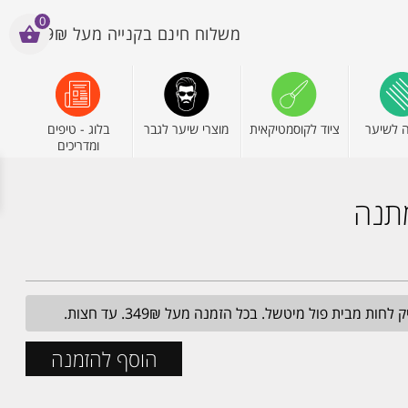
0
משלוח חינם בקנייה מעל 199₪
 לשיער
ציוד לקוסמטיקאית
מוצרי שיער לגבר
בלוג - טיפים
ומדריכים
מבית פול מיטשל. בכל הזמנה מעל 349₪. עד חצות.
הוסף להזמנה