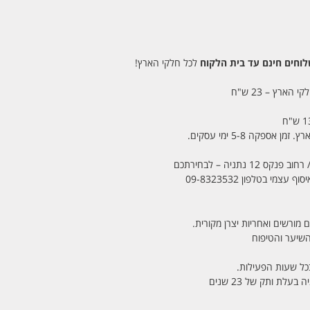
חים חינם עד בית הלקוח
לכל חלקי הארץ!
 הארץ – 23 ש"ח
מי בטלפון 09-8323532
 מורשים ואחריות יצרן מקורית.
בכל שעות הפעילות.
לת ותק של 23 שנים