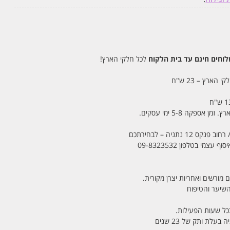
חים חינם עד בית הלקוח
לכל חלקי הארץ!
 הארץ – 23 ש"ח
מי בטלפון 09-8323532
 מורשים ואחריות יצרן מקורית.
בכל שעות הפעילות.
לת ותק של 23 שנים