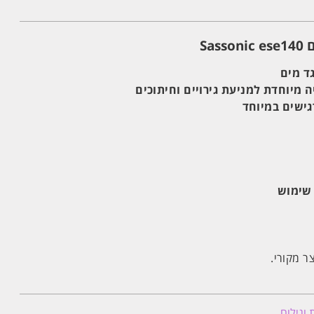
Sa
ד מים
 מיוחדת למניעת גירויים וחיתוכים
ישים במיוחד
ר מקורי.
וגילוח
.