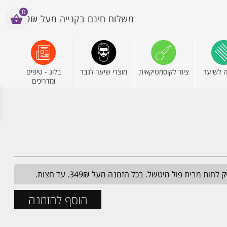
0
משלוח חינם בקנייה מעל 199₪
 לשיער
ציוד לקוסמטיקאית
מוצרי שיער לגבר
בלוג - טיפים
ומדריכים
מבית פול מיטשל. בכל הזמנה מעל 349₪. עד חצות.
הוסף להזמנה