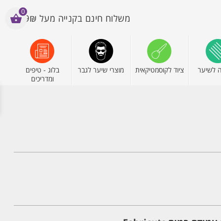
0
משלוח חינם בקנייה מעל 199₪
 לשיער
ציוד לקוסמטיקאית
מוצרי שיער לגבר
בלוג - טיפים
ומדריכים