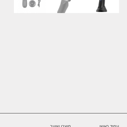
עמוד ראשי
מוצרי שיער