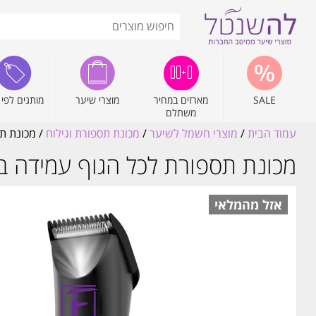
SALE
מארזים במחיר
מוצרי שיער
מותגים לפי 
משתלם
עמוד הבית
/
מוצרי חשמל לשיער
/
מכונת תספורת וגילוח
/ מכונת תספו
מכונת תספורת לכל הגוף עמידה במים cuts