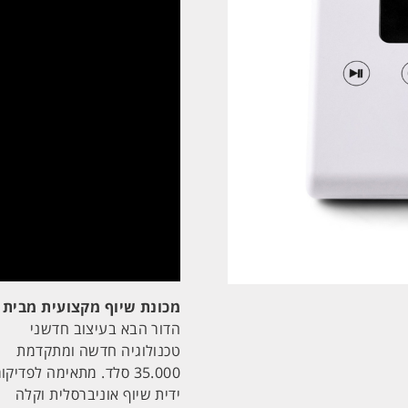
מכונת שיוף מקצועית מבית STORM
הדור הבא בעיצוב חדשני
טכנולוגיה חדשה ומתקדמת
35.000 סלד. מתאימה לפדיקור קשה.
ידית שיוף אוניברסלית וקלה