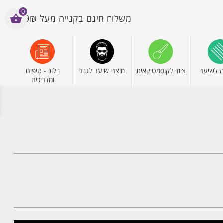
0
משלוח חינם בקנייה מעל 199₪
 לשיער
ציוד לקוסמטיקאית
מוצרי שיער לגבר
בלוג - טיפים
ומדריכים