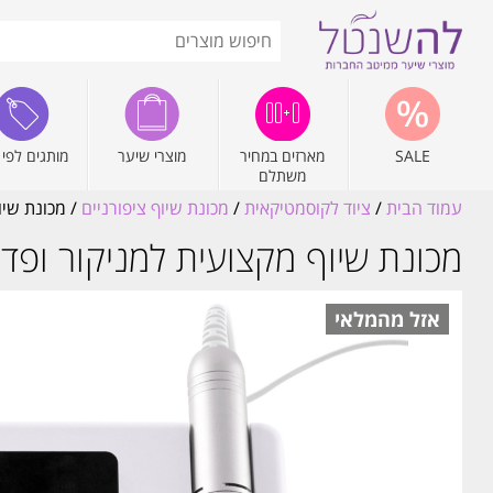
SALE
מארזים במחיר
מוצרי שיער
מותגים לפי 
משתלם
עמוד הבית
/
ציוד לקוסמטיקאית
/
מכונת שיוף ציפורניים
/ מכונת שיוף מ
מכונת שיוף מקצועית למניקור ופדיקור קשה M