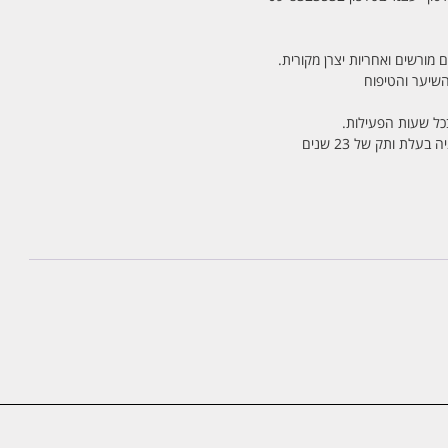
 מורשים ואחריות יצרן מקורית.
בכל שעות הפעילות.
לת ותק של 23 שנים