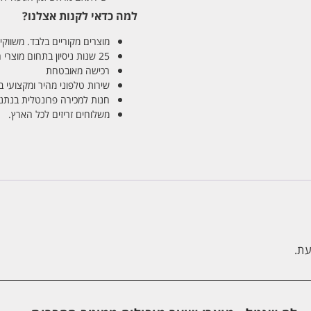
למה כדאי לקנות אצלנו?
מוצרים מקוריים בלבד. משווקים
25 שנות ניסיון בתחום מוצרי השיער והטיפוח
רכישה מאובטחת
שירות טלפוני מהיר ומקצועי 
חנות למכירה פרונטלית בנתניה בע
משלוחים זריזים לכל הארץ.
עת.