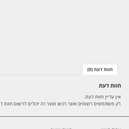
חוות דעת (0)
חוות דעת
אין עדיין חוות דעת.
רק משתמשים רשומים אשר רכשו מוצר זה יכולים לרשום חוות ד