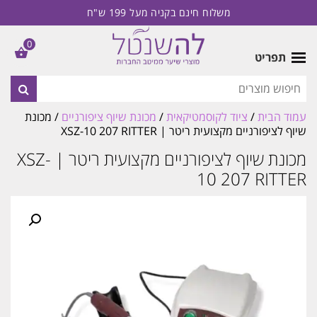
משלוח חינם בקניה מעל 199 ש"ח
0
תפריט
עמוד הבית
/
ציוד לקוסמטיקאית
/
מכונת שיוף ציפורניים
/ מכונת
שיוף לציפורניים מקצועית ריטר | XSZ-10 207 RITTER
מכונת שיוף לציפורניים מקצועית ריטר | XSZ-
10 207 RITTER