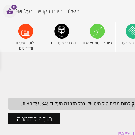
0
משלוח חינם בקנייה מעל 199₪
 לשיער
ציוד לקוסמטיקאית
מוצרי שיער לגבר
בלוג - טיפים
ומדריכים
מבית פול מיטשל. בכל הזמנה מעל 349₪. עד חצות.
הוסף להזמנה