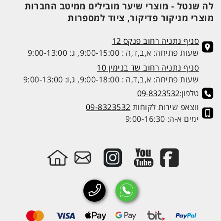
לה שנטל - מוצרי שיער מובילים ממיטב החברות
מוצרי מניקור פדיקור, ציוד למספרות
סניף נתניה רחוב פנקס 12
שעות פתיחה: א,ב,ד,ה : 9:00-15:00, ג: 9:00-13:00
סניף נתניה רחוב שד בנימין 10
שעות פתיחה: א,ב,ד,ה : 9:00-18:00, ג,ו: 9:00-13:00
טלפון:
09-8323532
ווצאפ שירות לקוחות
09-8323532
ימים א-ה: 9:00-16:30