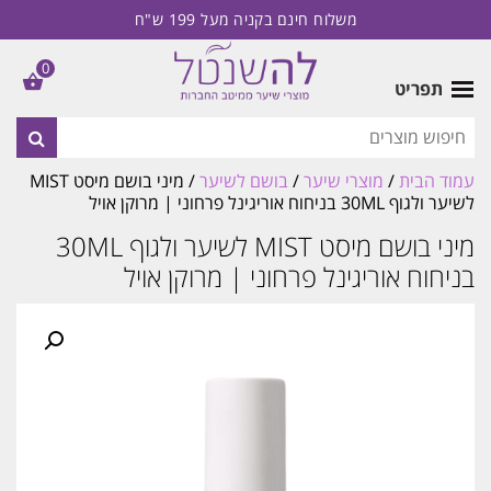
משלוח חינם בקניה מעל 199 ש"ח
0
תפריט
עמוד הבית
/
מוצרי שיער
/
בושם לשיער
/ מיני בושם מיסט MIST
לשיער ולגוף 30ML בניחוח אוריגינל פרחוני | מרוקן אויל
מיני בושם מיסט MIST לשיער ולגוף 30ML
בניחוח אוריגינל פרחוני | מרוקן אויל