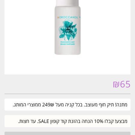
₪
65
מתנה! תיק חוף מעוצב. בכל קניה מעל 249₪ ממוצרי המותג.
מבצע! קבלו 10% הנחה בהזנת קוד קופון SALE. עד חצות.