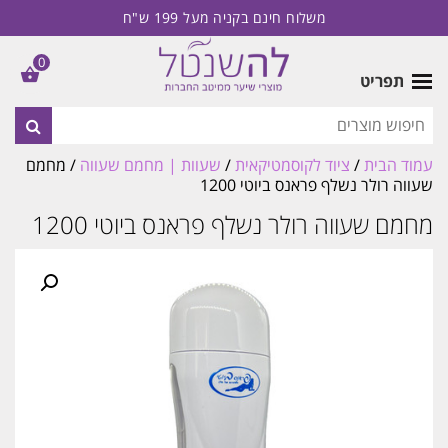
משלוח חינם בקניה מעל 199 ש"ח
0
תפריט
עמוד הבית
/
ציוד לקוסמטיקאית
/
שעוות | מחמם שעווה
/ מחמם
שעווה רולר נשלף פראנס ביוטי 1200
מחמם שעווה רולר נשלף פראנס ביוטי 1200