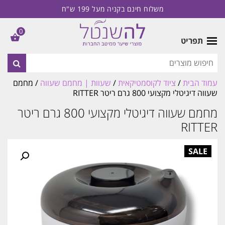
משלוח חינם בקניה מעל 199 ש"ח
0
תפריט
עמוד הבית
/
ציוד לקוסמטיקאית
/
שעוות | מחמם שעווה
/ מחמם
שעווה דיגיטלי מקצועי 800 גרם ריטר RITTER
מחמם שעווה דיגיטלי מקצועי 800 גרם ריטר
RITTER