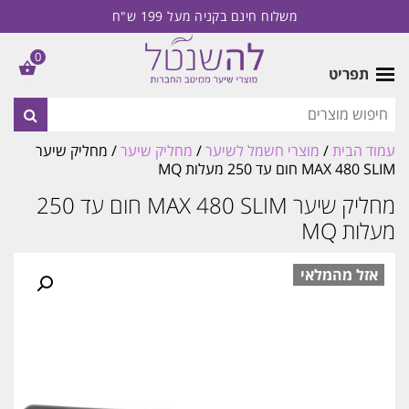
משלוח חינם בקניה מעל 199 ש"ח
0
תפריט
עמוד הבית
/
מוצרי חשמל לשיער
/
מחליק שיער
/ מחליק שיער
MAX 480 SLIM חום עד 250 מעלות MQ
מחליק שיער MAX 480 SLIM חום עד 250
מעלות MQ