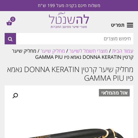
משלוח חינם בקניה מעל 199 ש"ח
0
תפריט
עמוד הבית
/
מוצרי חשמל לשיער
/
מחליק שיער
/ מחליק שיער
קרטין DONNA KERATIN גאמא פיו GAMMA PIU
מחליק שיער קרטין DONNA KERATIN גאמא
פיו GAMMA PIU