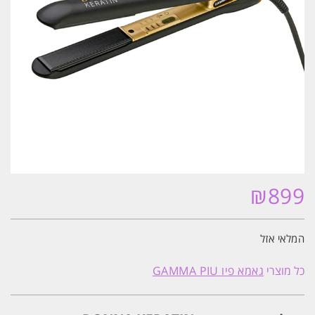
₪
899
המלאי אזל
כל מוצרי
גאמא פיו GAMMA PIU