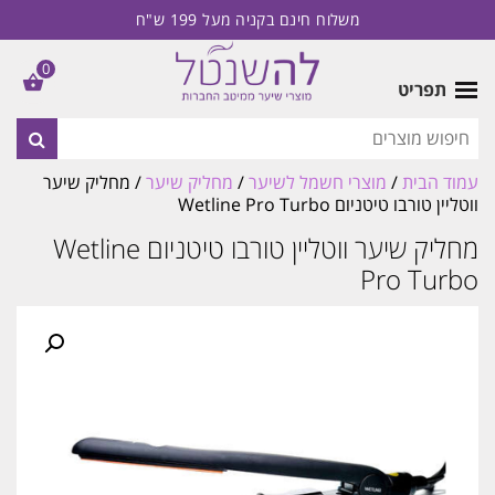
משלוח חינם בקניה מעל 199 ש"ח
0
תפריט
עמוד הבית
/
מוצרי חשמל לשיער
/
מחליק שיער
/ מחליק שיער
ווטליין טורבו טיטניום Wetline Pro Turbo
מחליק שיער ווטליין טורבו טיטניום Wetline
Pro Turbo