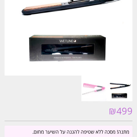
₪
499
מתנה! מסכה ללא שטיפה להגנה על השיער מחום.