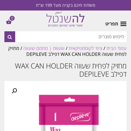
משלוח חינם בקניה מעל 199 ש"ח
0
תפריט
עמוד הבית
/
ציוד לקוסמטיקאית
/
שעוות | מחמם שעווה
/ מחזיק
לפחית שעווה WAX CAN HOLDER דפילב DEPILEVE
מחזיק לפחית שעווה WAX CAN HOLDER
דפילב DEPILEVE