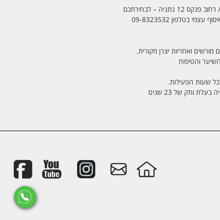
מי בטלפון 09-8323532
 מורשים ואחריות יצרן מקורית.
בכל שעות הפעילות.
לת ותק של 23 שנים