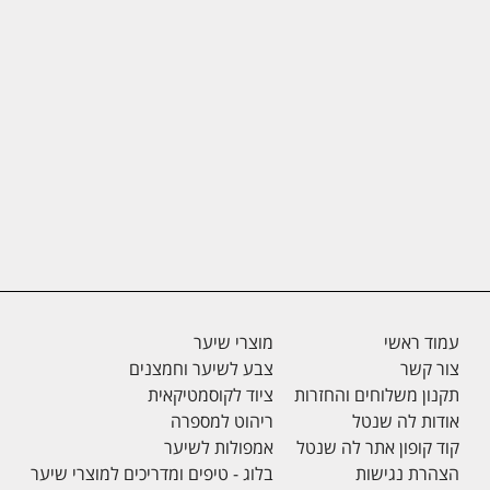
עמוד ראשי
מוצרי שיער
צור קשר
צבע לשיער וחמצנים
תקנון משלוחים והחזרות
ציוד לקוסמטיקאית
אודות לה שנטל
ריהוט למספרה
קוד קופון אתר לה שנטל
אמפולות לשיער
הצהרת נגישות
בלוג - טיפים ומדריכים למוצרי שיער