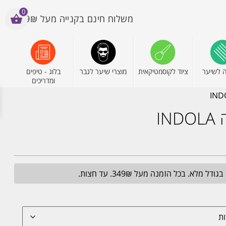
0
משלוח חינם בקנייה מעל 199₪
 לשיער
ציוד לקוסמטיקאית
מוצרי שיער לגבר
בלוג - טיפים
ומדריכים
I