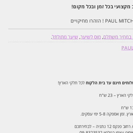
 מקצועי בכל זמן ובכל מקום!
 במחיר משתלם
,
מוס לשיער
,
שיער מתולתל
.
חים חינם עד בית הלקוח
לכל חלקי הארץ!
 הארץ – 23 ש"ח
מי בטלפון 09-8323532