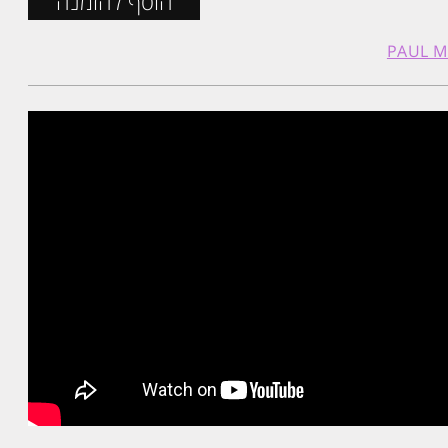
הוסף להזמנה