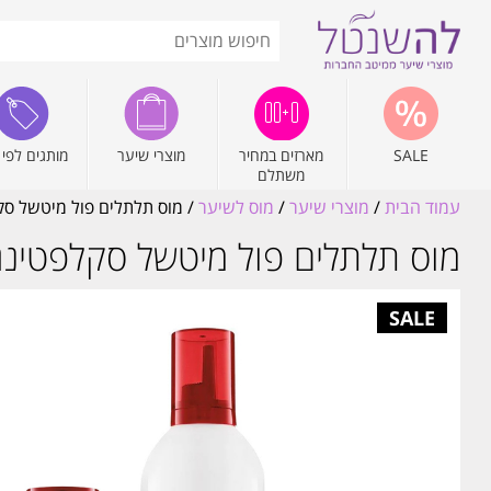
SALE
מארזים במחיר
מוצרי שיער
מותגים לפי 
משתלם
עמוד הבית
/
מוצרי שיער
/
מוס לשיער
/ מוס תלתלים פול מיטשל סקלפטינג פואם 500 מ"ל + מ
מוס תלתלים פול מיטשל סקלפטינג פואם 500 מ"ל + מוס נסיעות L