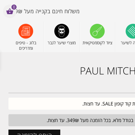
0
משלוח חינם בקנייה מעל 199₪
 לשיער
ציוד לקוסמטיקאית
מוצרי שיער לגבר
בלוג - טיפים
ומדריכים