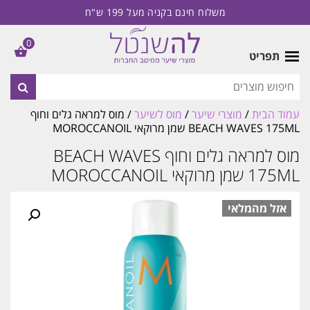
משלוח חינם בקניה מעל 199 ש"ח
0
תפריט
עמוד הבית
/
מוצרי שיער
/
מוס לשיער
/ מוס למראה גלים וחוף
BEACH WAVES 175ML שמן מרוקאי MOROCCANOIL
מוס למראה גלים וחוף BEACH WAVES
175ML שמן מרוקאי MOROCCANOIL