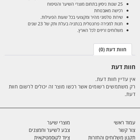
25 שנות ניסיון בתחום מוצרי השיער והטיפוח
רכישה מאובטחת
שירות טלפוני מהיר ומקצועי בכל שעות הפעילות.
חנות למכירה פרונטלית בנתניה בעלת ותק של 23 שנים
משלוחים זריזים לכל הארץ.
חוות דעת (0)
חוות דעת
אין עדיין חוות דעת.
רק משתמשים רשומים אשר רכשו מוצר זה יכולים לרשום חוות
דעת.
עמוד ראשי
מוצרי שיער
צור קשר
צבע לשיער וחמצנים
תקנון משלוחים והחזרות
ציוד לקוסמטיקאית