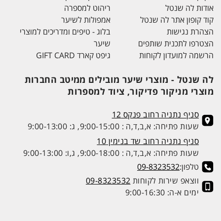
אודות לה שנטל
ריהוט למספרה
קוד קופון אתר לה שנטל
אמפולות לשיער
הצהרת נגישות
בלוג - טיפים ומדריכים למוצרי
הצטרפו לתכנית שותפים
שיער
הרשמה למועדון לקוחות
גיפט קארד GIFT CARD
לה שנטל - מוצרי שיער מובילים ממיטב החברות
מוצרי מניקור פדיקור, ציוד למספרות
סניף נתניה רחוב פנקס 12
שעות פתיחה: א,ב,ד,ה : 9:00-15:00, ג: 9:00-13:00
סניף נתניה רחוב שד בנימין 10
שעות פתיחה: א,ב,ד,ה : 9:00-18:00, ג,ו: 9:00-13:00
טלפון:
09-8323532
ווצאפ שירות לקוחות
09-8323532
ימים א-ה: 9:00-16:30