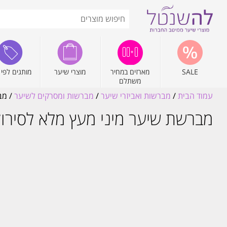
SALE
מארזים במחיר
מוצרי שיער
מותגים לפי 
משתלם
עמוד הבית
/
מברשות ואביזרי שיער
/
מברשות ומסרקים לשיער
/ מבר
מברשת שיער מיני מעץ מלא לסירוק שיער ק