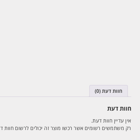
חוות דעת (0)
חוות דעת
אין עדיין חוות דעת.
רק משתמשים רשומים אשר רכשו מוצר זה יכולים לרשום חוות ד