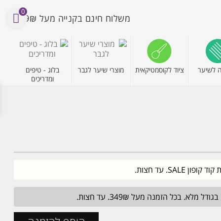
0
משלוח חינם בקנייה מעל 199₪
 לשיער
ציוד לקוסמטיקאית
מוצרי שיער לגבר
בלוג - טיפים
ומדריכים