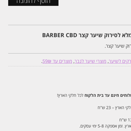
הוסף להזמנה
ירוק שיער קצר BARBER CBD
וק שיער קצר.
קים לשיער
,
מוצרי שיער לגבר
,
מוצרים עד 59₪
.
חים חינם עד בית הלקוח
לכל חלקי הארץ!
 הארץ – 23 ש"ח