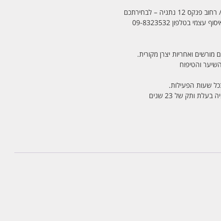
מי בטלפון 09-8323532
 מורשים ואחריות יצרן מקורית.
בכל שעות הפעילות.
לת ותק של 23 שנים