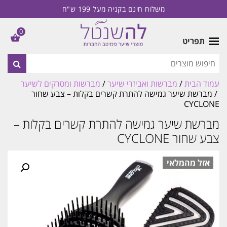
משלוח חינם בקניה מעל 199 ש"ח
0
תפריט
עמוד הבית
/
מברשות ואביזרי שיער
/
מברשות ומסרקים לשיער
/ מברשת שיער גמישה להתרת קשרים בקלות – צבע שחור
CYCLONE
מברשת שיער גמישה להתרת קשרים בקלות –
צבע שחור CYCLONE