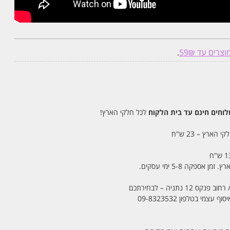
וצרים עד 59₪
.
חים חינם עד בית הלקוח
לכל חלקי הארץ!
 הארץ – 23 ש"ח
מי בטלפון 09-8323532