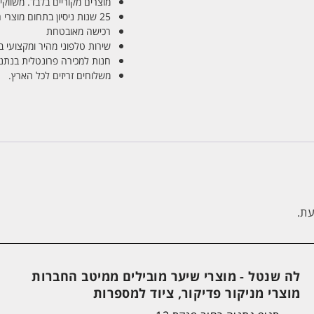
מוצרים מקוריים בלבד. משווקים
25 שנות ניסיון בתחום מוצרי השיער והטיפוח
רכישה מאובטחת
שירות טלפוני מהיר ומקצועי 
חנות למכירה פרונטלית בנתניה בע
משלוחים זריזים לכל הארץ.
עת.
לה שנטל - מוצרי שיער מובילים ממיטב החברות
מוצרי מניקור פדיקור, ציוד למספרות