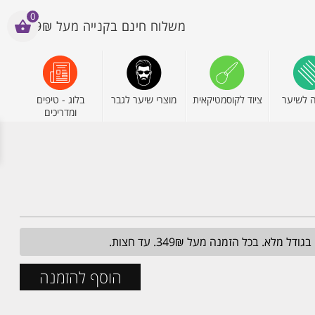
0
משלוח חינם בקנייה מעל 199₪
 לשיער
ציוד לקוסמטיקאית
מוצרי שיער לגבר
בלוג - טיפים
ומדריכים
הוסף להזמנה