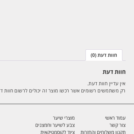
חוות דעת (0)
חוות דעת
אין עדיין חוות דעת.
רק משתמשים רשומים אשר רכשו מוצר זה יכולים לרשום חוות ד
עמוד ראשי
מוצרי שיער
צור קשר
צבע לשיער וחמצנים
תקנון משלוחים והחזרות
ציוד לקוסמטיקאית