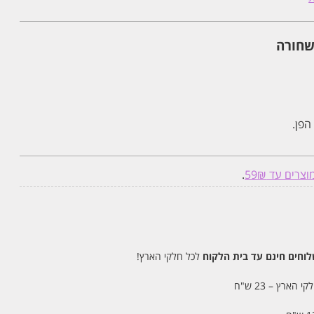
שחורה
הפן.
וצרים עד 59₪
.
חים חינם עד בית הלקוח
לכל חלקי הארץ!
 הארץ – 23 ש"ח