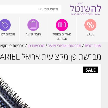
SALE
מארזים במחיר
מוצרי שיער
מותגים לפי 
משתלם
עמוד הבית
/
מברשות ואביזרי שיער
/
מברשות פן
/ מברשת פן מקצועית 
מברשת פן מקצועית אריאל ARIEL