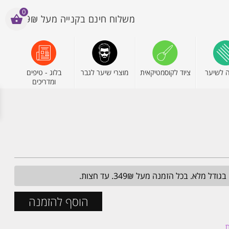
0
משלוח חינם בקנייה מעל 199₪
 לשיער
ציוד לקוסמטיקאית
מוצרי שיער לגבר
בלוג - טיפים
ומדריכים
הוסף להזמנה