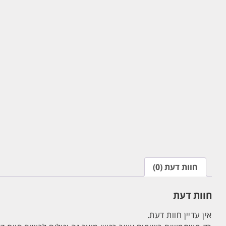
חוות דעת (0)
חוות דעת
אין עדיין חוות דעת.