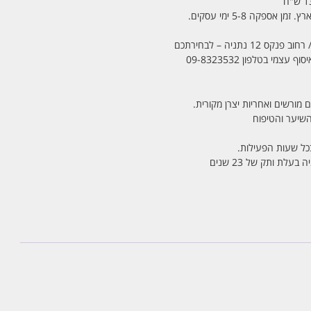
מי בטלפון 09-8323532
 מורשים ואחריות יצרן מקורית.
בכל שעות הפעילות.
לת ותק של 23 שנים