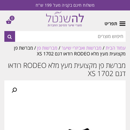
משלוח חינם בקניה מעל 199 ש"ח
0
תפריט
עמוד הבית
/
מברשות ואביזרי שיער
/
מברשות פן
/ מברשת פן
מקצועית מעץ מלא RODEO רודאו דגם 1702 XS
מברשת פן מקצועית מעץ מלא RODEO רודאו
דגם 1702 XS