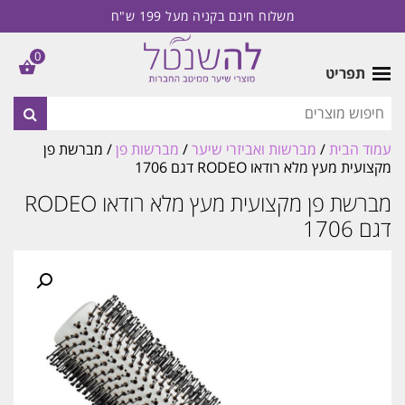
משלוח חינם בקניה מעל 199 ש"ח
0
תפריט
עמוד הבית
/
מברשות ואביזרי שיער
/
מברשות פן
/ מברשת פן
מקצועית מעץ מלא רודאו RODEO דגם 1706
מברשת פן מקצועית מעץ מלא רודאו RODEO
דגם 1706