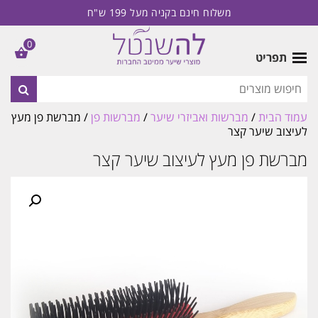
משלוח חינם בקניה מעל 199 ש"ח
0
תפריט
עמוד הבית
/
מברשות ואביזרי שיער
/
מברשות פן
/ מברשת פן מעץ
לעיצוב שיער קצר
מברשת פן מעץ לעיצוב שיער קצר