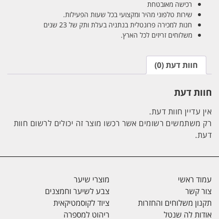
רכישה מאובטחת
שירות טלפוני מהיר ומקצועי בכל שעות הפעילות.
חנות למכירה פרונטלית בנתניה בעלת ותק של 23 שנים
משלוחים זריזים לכל הארץ.
חוות דעת (0)
חוות דעת
אין עדיין חוות דעת.
רק משתמשים רשומים אשר רכשו מוצר זה יכולים לרשום חוות
דעת.
עמוד ראשי
מוצרי שיער
צור קשר
צבע לשיער וחמצנים
תקנון משלוחים והחזרות
ציוד לקוסמטיקאית
אודות לה שנטל
ריהוט למספרה