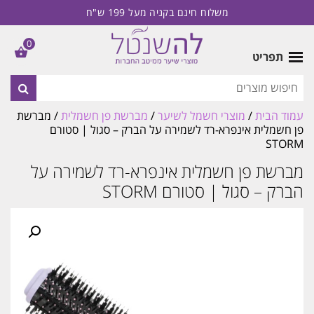
משלוח חינם בקניה מעל 199 ש"ח
0
תפריט
עמוד הבית
/
מוצרי חשמל לשיער
/
מברשת פן חשמלית
/ מברשת
פן חשמלית אינפרא-רד לשמירה על הברק – סגול | סטורם
STORM
מברשת פן חשמלית אינפרא-רד לשמירה על
הברק – סגול | סטורם STORM