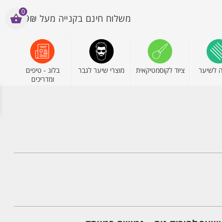
0
משלוח חינם בקנייה מעל 199₪
 לשיער
ציוד לקוסמטיקאית
מוצרי שיער לגבר
בלוג - טיפים
ומדריכים