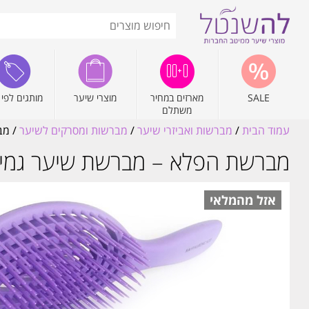
SALE
מארזים במחיר
מוצרי שיער
מותגים לפי 
משתלם
עמוד הבית
/
מברשות ואביזרי שיער
/
מברשות ומסרקים לשיער
/ מבר
מברשת הפלא – מברשת שיער גמישה מתירה 