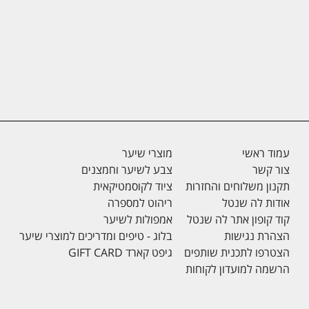
עמוד ראשי
מוצרי שיער
צור קשר
צבע לשיער וחמצנים
תקנון משלוחים והחזרות
ציוד לקוסמטיקאית
אודות לה שנטל
ריהוט למספרה
קוד קופון אתר לה שנטל
אמפולות לשיער
הצהרת נגישות
בלוג - טיפים ומדריכים למוצרי שיער
הצטרפו לתכנית שותפים
גיפט קארד GIFT CARD
הרשמה למועדון לקוחות