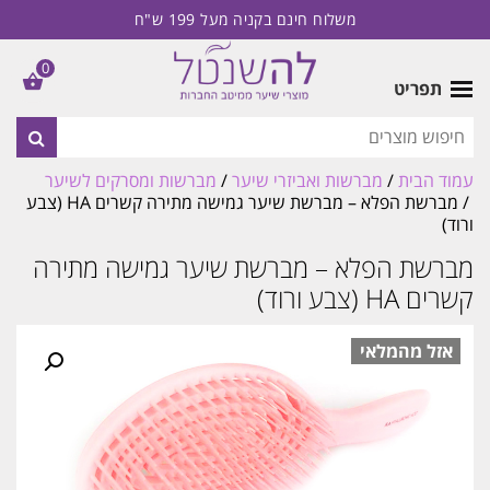
משלוח חינם בקניה מעל 199 ש"ח
0
תפריט
עמוד הבית
/
מברשות ואביזרי שיער
/
מברשות ומסרקים לשיער
/ מברשת הפלא – מברשת שיער גמישה מתירה קשרים HA (צבע
ורוד)
מברשת הפלא – מברשת שיער גמישה מתירה
קשרים HA (צבע ורוד)