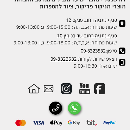
מוצרי מניקור פדיקור, ציוד למספרות
סניף נתניה רחוב פנקס 12
שעות פתיחה: א,ב,ד,ה : 9:00-15:00, ג: 9:00-13:00
סניף נתניה רחוב שד בנימין 10
שעות פתיחה: א,ב,ד,ה : 9:00-18:00, ג,ו: 9:00-13:00
טלפון:
09-8323532
ווצאפ שירות לקוחות
09-8323532
ימים א-ה: 9:00-16:30