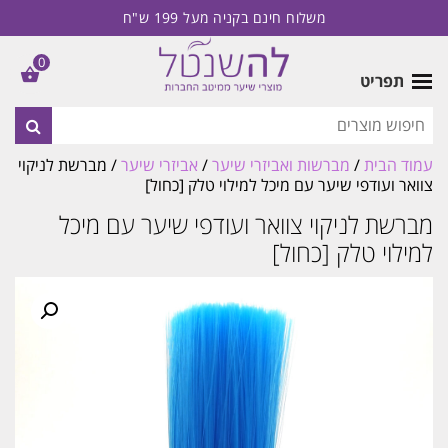
משלוח חינם בקניה מעל 199 ש"ח
0
תפריט
עמוד הבית
/
מברשות ואביזרי שיער
/
אביזרי שיער
/ מברשת לניקוי
צוואר ועודפי שיער עם מיכל למילוי טלק [כחול]
מברשת לניקוי צוואר ועודפי שיער עם מיכל
למילוי טלק [כחול]