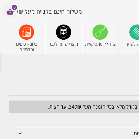
0
משלוח חינם בקנייה מעל 199₪
 לשיער
ציוד לקוסמטיקאית
מוצרי שיער לגבר
בלוג - טיפים
ומדריכים