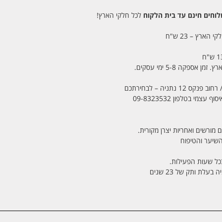
חים חינם עד בית הלקוח
לכל חלקי הארץ!
 הארץ – 23 ש"ח
מי בטלפון 09-8323532
 מורשים ואחריות יצרן מקורית.
בכל שעות הפעילות.
לת ותק של 23 שנים