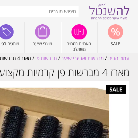
SALE
מארזים במחיר
מוצרי שיער
מותגים לפי 
משתלם
עמוד הבית
/
מברשות ואביזרי שיער
/
מברשות פן
/ מארז 4 מברשות פן קרמיות מקצועיות לפן | ריטר RITTER
מארז 4 מברשות פן קרמיות מקצועיות לפן | ריטר RITTER