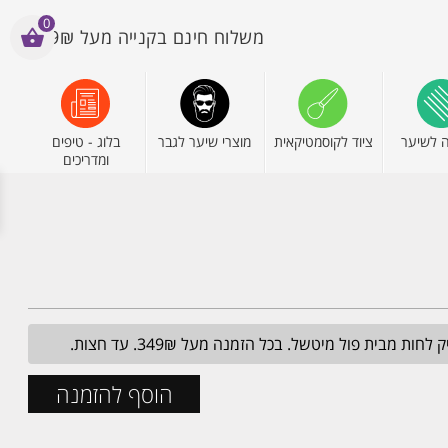
0
משלוח חינם בקנייה מעל 199₪
 לשיער
ציוד לקוסמטיקאית
מוצרי שיער לגבר
בלוג - טיפים
ומדריכים
מבית פול מיטשל. בכל הזמנה מעל 349₪. עד חצות.
הוסף להזמנה