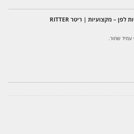
 עמיד שחור.