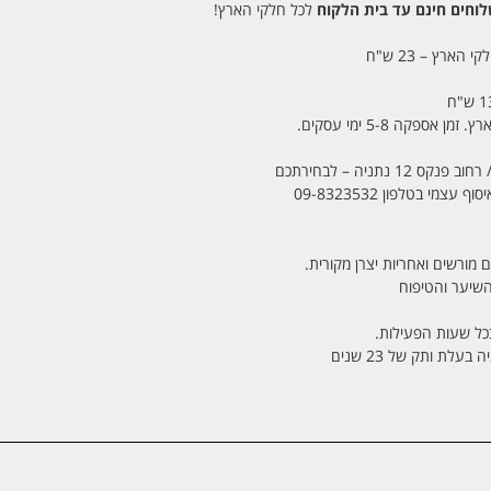
חים חינם עד בית הלקוח
לכל חלקי הארץ!
 הארץ – 23 ש"ח
מי בטלפון 09-8323532
 מורשים ואחריות יצרן מקורית.
בכל שעות הפעילות.
לת ותק של 23 שנים