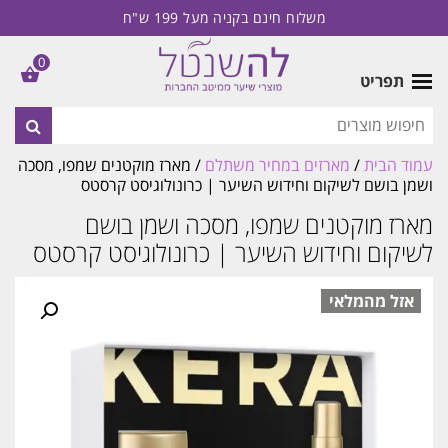
משלוח חינם בקניה מעל 199 ש"ח
0
תפריט
עמוד הבית
/
מארזים במחיר משתלם
/ מארז מוקטנים שמפו, מסכה
ושמן בושם לשיקום וחידוש השיער | כרונולוגיסט קרסטס
מארז מוקטנים שמפו, מסכה ושמן בושם
לשיקום וחידוש השיער | כרונולוגיסט קרסטס