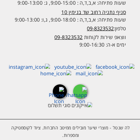
שעות פתיחה: א,ב,ד,ה : 9:00-15:00, ג: 9:00-13:00
סניף נתניה רחוב שד בנימין 10
שעות פתיחה: א,ב,ד,ה : 9:00-18:00, ג,ו: 9:00-13:00
טלפון:
09-8323532
ווצאפ שירות לקוחות
09-8323532
ימים א-ה: 9:00-16:30
לה שנטל - מוצרי שיער מובילים ממיטב החברות. ציוד לקוסמטיקה
ומספרות.