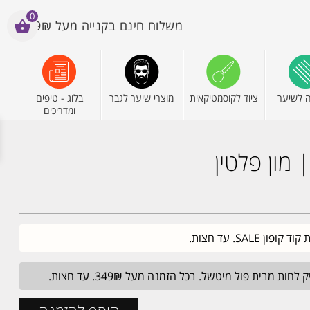
0
משלוח חינם בקנייה מעל 199₪
 לשיער
ציוד לקוסמטיקאית
מוצרי שיער לגבר
בלוג - טיפים
ומדריכים
מון פלטין
מבית פול מיטשל. בכל הזמנה מעל 349₪. עד חצות.