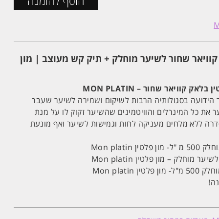
הוסף להזמנה
וויאר שחור לשיער מוחלק + תיק קש מעוצב | מון
ק קוויאר שחור – MON PLATIN
 הידועה בסגולותיה הרבות לשיקום ושמירה לשיער שעבר
את כל המינרלים והוויטמינים שהשיער זקוק לו על מנת
דרה ללא מלחים מעניקה לחות וגמישות לשיער ואף מונעת
Mon plati
Mon platin
ה!