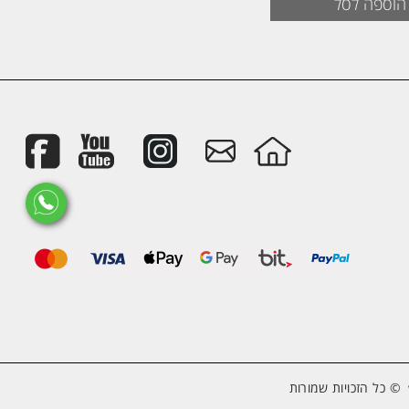
:
הוספה לסל
₪2
© כל הזכויות שמורות