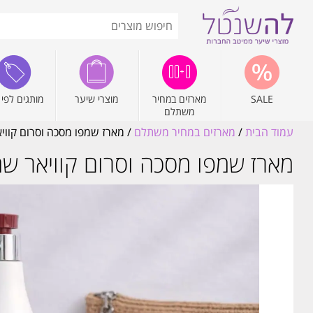
SALE
מארזים במחיר
מוצרי שיער
מותגים לפי 
משתלם
עמוד הבית
/
מארזים במחיר משתלם
/ מארז שמפו מסכה וסרום קווי
מארז שמפו מסכה וסרום קוויאר שח