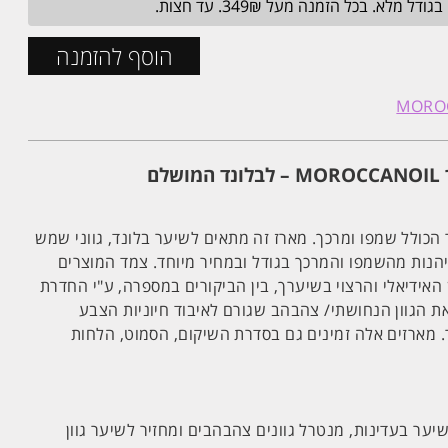
הוסף להזמנה
ם
 הכולל שמפו ומרכך. מארז זה מתאים לשיער בלונד, גווני שמש
יהנות מהשמפו והמרכך בגודל ובמחיר מיוחד. צמד המוצרים
 האידיאלי והרצוי בשיערך, בין הביקורים במספרה, ע"י החדרת
ת הגוון הנחושתי/ צהבהב שגורם לאיבוד חיוניות הצבע
 מארזים אלה זמינים גם בסדרת השיקום, הסמוט, הלחות
ער בעדינות, מנטרל גוונים צהבהבים ומחזיר לשיער גוון