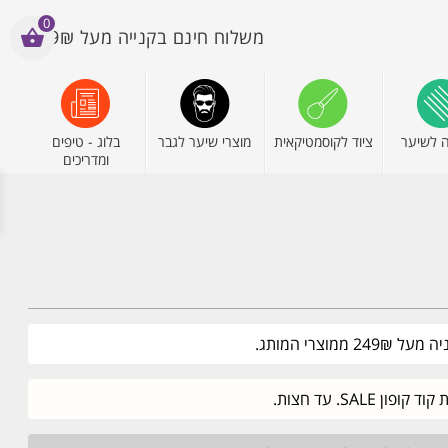
0
משלוח חינם בקנייה מעל 199₪
 לשיער
ציוד לקוסמטיקאית
מוצרי שיער לגבר
בלוג - טיפים
ומדריכים
וצרי המותג.