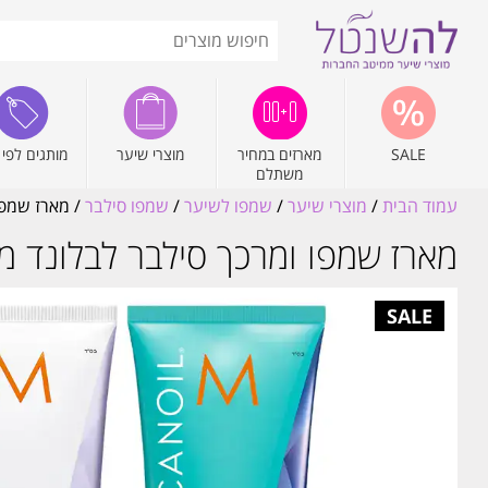
SALE
מארזים במחיר
מוצרי שיער
מותגים לפי 
משתלם
עמוד הבית
/
מוצרי שיער
/
שמפו לשיער
/
שמפו סילבר
/ מארז שמפו ו
מארז שמפו ומרכך סילבר לבלונד מושלם 