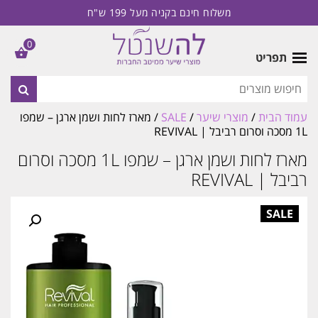
משלוח חינם בקניה מעל 199 ש"ח
0
תפריט
עמוד הבית
/
מוצרי שיער
/
SALE
/ מארז לחות ושמן ארגן – שמפו
1L מסכה וסרום רביבל | REVIVAL
מארז לחות ושמן ארגן – שמפו 1L מסכה וסרום
רביבל | REVIVAL