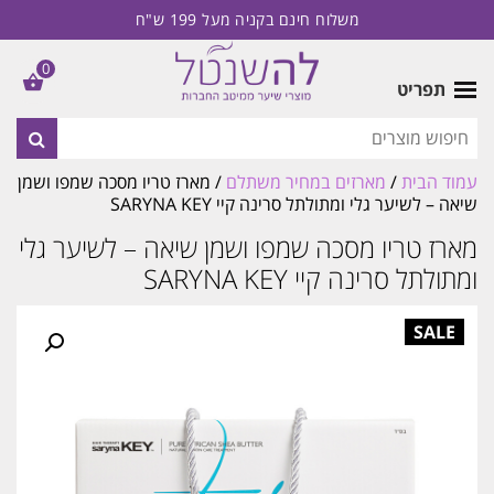
משלוח חינם בקניה מעל 199 ש"ח
0
תפריט
עמוד הבית
/
מארזים במחיר משתלם
/ מארז טריו מסכה שמפו ושמן
שיאה – לשיער גלי ומתולתל סרינה קיי SARYNA KEY
מארז טריו מסכה שמפו ושמן שיאה – לשיער גלי
ומתולתל סרינה קיי SARYNA KEY