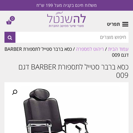
משלוח חינם בקניה מעל 199 ש"ח
0
תפריט
עמוד הבית
/
ריהוט למספרה
/ כסא ברבר סטייל לתספורת BARBER
דגם 009
כסא ברבר סטייל לתספורת BARBER דגם
009