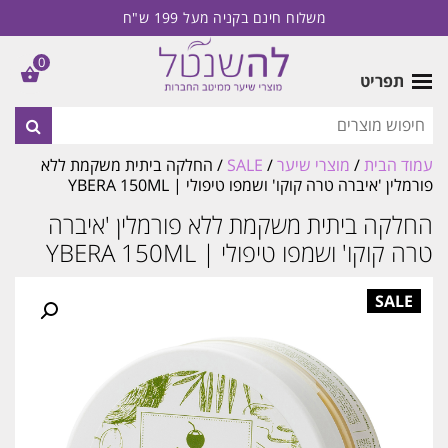
משלוח חינם בקניה מעל 199 ש"ח
0
תפריט
עמוד הבית
/
מוצרי שיער
/
SALE
/ החלקה ביתית משקמת ללא
פורמלין 'איברה טרה קוקו' ושמפו טיפולי | YBERA 150ML
החלקה ביתית משקמת ללא פורמלין 'איברה
טרה קוקו' ושמפו טיפולי | YBERA 150ML