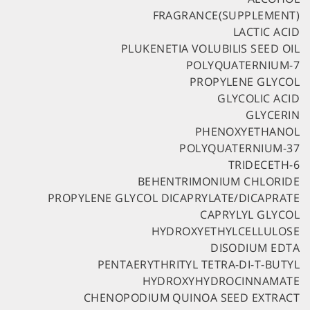
FRAGRANCE(SUPPLEMENT)
LACTIC ACID
PLUKENETIA VOLUBILIS SEED OIL
POLYQUATERNIUM-7
PROPYLENE GLYCOL
GLYCOLIC ACID
GLYCERIN
PHENOXYETHANOL
POLYQUATERNIUM-37
TRIDECETH-6
BEHENTRIMONIUM CHLORIDE
PROPYLENE GLYCOL DICAPRYLATE/DICAPRATE
CAPRYLYL GLYCOL
HYDROXYETHYLCELLULOSE
DISODIUM EDTA
PENTAERYTHRITYL TETRA-DI-T-BUTYL
HYDROXYHYDROCINNAMATE
CHENOPODIUM QUINOA SEED EXTRACT