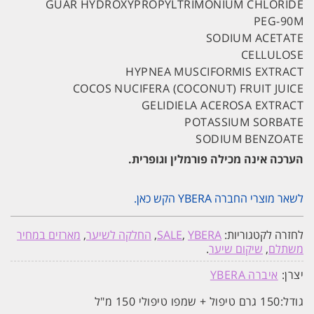
GUAR HYDROXYPROPYLTRIMONIUM CHLORIDE
PEG-90M
SODIUM ACETATE
CELLULOSE
HYPNEA MUSCIFORMIS EXTRACT
COCOS NUCIFERA (COCONUT) FRUIT JUICE
GELIDIELA ACEROSA EXTRACT
POTASSIUM SORBATE
SODIUM BENZOATE
הערכה אינה מכילה פורמלין וגופרית.
לשאר מוצרי החברה YBERA הקש כאן.
לחזרה לקטגוריות:
YBERA
,
SALE
,
החלקה לשיער
,
מארזים במחיר
משתלם
,
שיקום שיער
.
יצרן:
איברה YBERA
גודל:
150 גרם טיפול + שמפו טיפולי 150 מ"ל