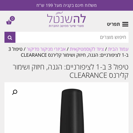
משלוח חינם בקניה מעל 199 ש"ח
0
תפריט
עמוד הבית
/
ציוד לקוסמטיקאית
/
אביזרי מניקור פדיקור
/ טיפול 3
ב-1 לציפורניים: הגנה, חיזוק ושימור קלירנס CLEARANCE
טיפול 3 ב-1 לציפורניים: הגנה, חיזוק ושימור
קלירנס CLEARANCE