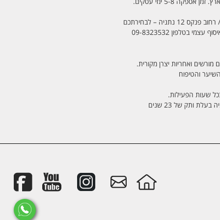
מי בטלפון 09-8323532
 מורשים ואחריות יצרן מקורית.
בכל שעות הפעילות.
לת ותק של 23 שנים