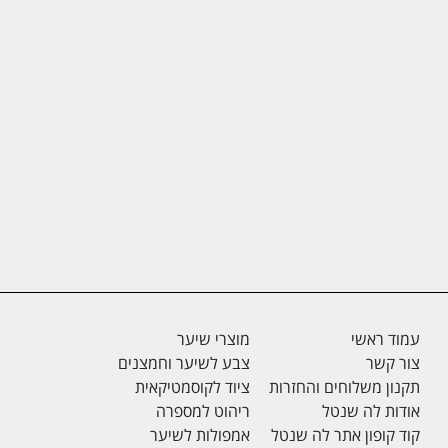
עמוד ראשי
מוצרי שיער
צור קשר
צבע לשיער וחמצנים
תקנון משלוחים והחזרות
ציוד לקוסמטיקאית
אודות לה שנטל
ריהוט למספרה
קוד קופון אתר לה שנטל
אמפולות לשיער