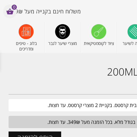
0
משלוח חינם בקנייה מעל 199₪
 לשיער
ציוד לקוסמטיקאית
מוצרי שיער לגבר
בלוג - טיפים
ומדריכים
יית 2 מוצרי קרסטס. עד חצות.