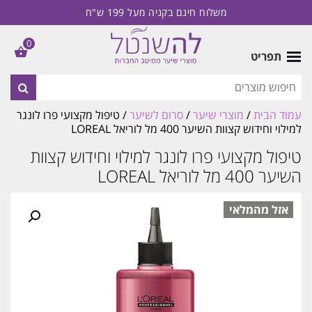
משלוח חינם בקניה מעל 199 ש"ח
0
תפריט
עמוד הבית
/
מוצרי שיער
/
סרום לשיער
/ טיפול מקצועי פרו לונגר
למילוי וחידוש קצוות השיער 400 מל לוריאל LOREAL
טיפול מקצועי פרו לונגר למילוי וחידוש קצוות
השיער 400 מל לוריאל LOREAL