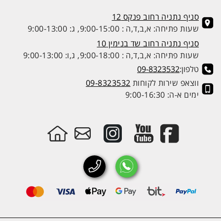
סניף נתניה רחוב פנקס 12
שעות פתיחה: א,ב,ד,ה : 9:00-15:00, ג: 9:00-13:00
סניף נתניה רחוב שד בנימין 10
שעות פתיחה: א,ב,ד,ה : 9:00-18:00, ג,ו: 9:00-13:00
טלפון:
09-8323532
ווצאפ שירות לקוחות
09-8323532
ימים א-ה: 9:00-16:30