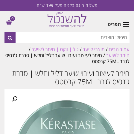
משלוח חינם בקניה מעל 199 ש"ח
0
תפריט
עמוד הבית
/
מוצרי שיער
/
ג'ל | ווקס | חימר לשיער
/
חימר לשיער
/ חימר לעיצוב ועיבוי שיער דליל וחלש | סדרת ג'נסיס
לגבר 75ML קרסטס
חימר לעיצוב ועיבוי שיער דליל וחלש | סדרת
ג'נסיס לגבר 75ML קרסטס